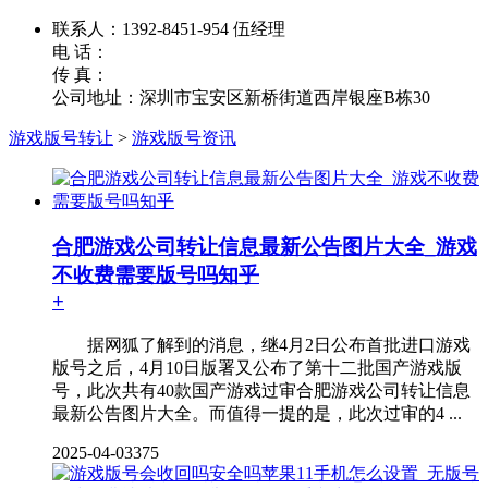
联系人：1392-8451-954 伍经理
电 话：
传 真：
公司地址：深圳市宝安区新桥街道西岸银座B栋30
游戏版号转让
>
游戏版号资讯
合肥游戏公司转让信息最新公告图片大全_游戏
不收费需要版号吗知乎
+
据网狐了解到的消息，继4月2日公布首批进口游戏
版号之后，4月10日版署又公布了第十二批国产游戏版
号，此次共有40款国产游戏过审合肥游戏公司转让信息
最新公告图片大全。而值得一提的是，此次过审的4 ...
2025-04-03
375