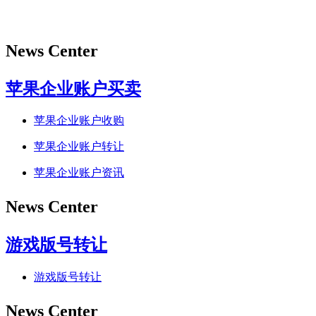
News Center
苹果企业账户买卖
苹果企业账户收购
苹果企业账户转让
苹果企业账户资讯
News Center
游戏版号转让
游戏版号转让
News Center