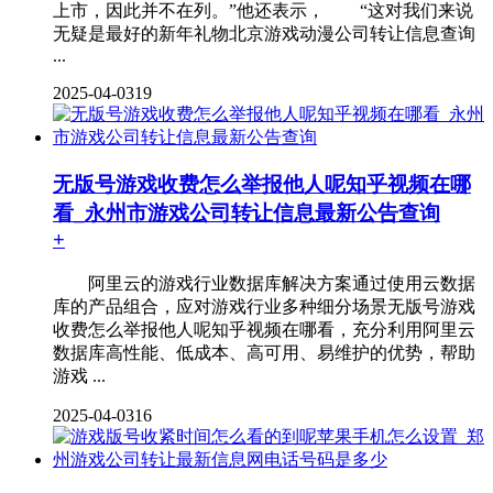
上市，因此并不在列。”他还表示， “这对我们来说
无疑是最好的新年礼物北京游戏动漫公司转让信息查询
...
2025-04-03
19
无版号游戏收费怎么举报他人呢知乎视频在哪
看_永州市游戏公司转让信息最新公告查询
+
阿里云的游戏行业数据库解决方案通过使用云数据
库的产品组合，应对游戏行业多种细分场景无版号游戏
收费怎么举报他人呢知乎视频在哪看，充分利用阿里云
数据库高性能、低成本、高可用、易维护的优势，帮助
游戏 ...
2025-04-03
16