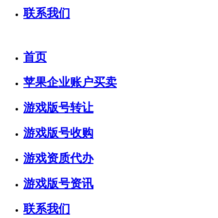
联系我们
首页
苹果企业账户买卖
游戏版号转让
游戏版号收购
游戏资质代办
游戏版号资讯
联系我们