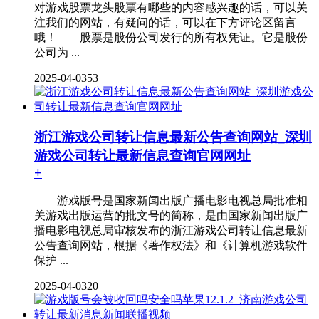
对游戏股票龙头股票有哪些的内容感兴趣的话，可以关
注我们的网站，有疑问的话，可以在下方评论区留言
哦！ 股票是股份公司发行的所有权凭证。它是股份
公司为 ...
2025-04-03
53
浙江游戏公司转让信息最新公告查询网站_深圳
游戏公司转让最新信息查询官网网址
+
游戏版号是国家新闻出版广播电影电视总局批准相
关游戏出版运营的批文号的简称，是由国家新闻出版广
播电影电视总局审核发布的浙江游戏公司转让信息最新
公告查询网站，根据《著作权法》和《计算机游戏软件
保护 ...
2025-04-03
20