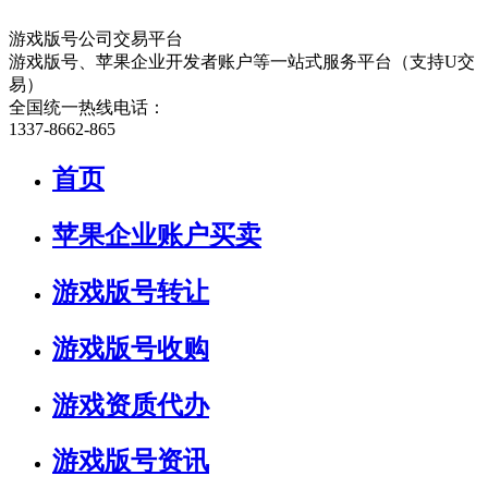
游戏版号公司交易平台
游戏版号、苹果企业开发者账户等一站式服务平台（支持U交
易）
全国统一热线电话：
1337-8662-865
首页
苹果企业账户买卖
游戏版号转让
游戏版号收购
游戏资质代办
游戏版号资讯