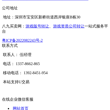
公司地址
地址：深圳市宝安区新桥街道西岸银座B栋30
八九买卖网：
游戏版号转让
、
游戏资质公司转让
一站式服务平
台
粤ICP备2022082243号-2
联系方式
联系人： 伍经理
电话： 1337-8662-865
移动电话： 1392-8451-954
本站支持U交易
在线企业微信客服
网站首页