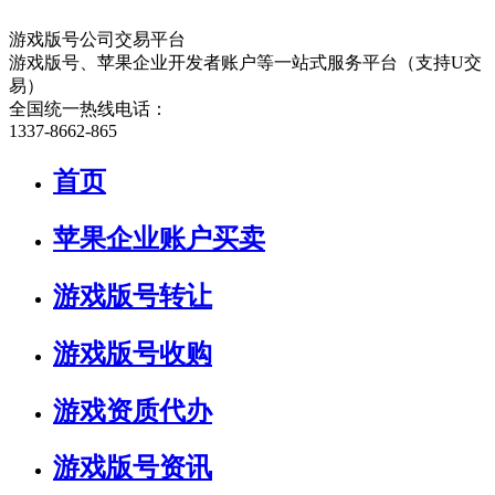
游戏版号公司交易平台
游戏版号、苹果企业开发者账户等一站式服务平台（支持U交
易）
全国统一热线电话：
1337-8662-865
首页
苹果企业账户买卖
游戏版号转让
游戏版号收购
游戏资质代办
游戏版号资讯