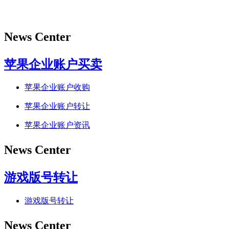
News Center
苹果企业账户买卖
苹果企业账户收购
苹果企业账户转让
苹果企业账户资讯
News Center
游戏版号转让
游戏版号转让
News Center