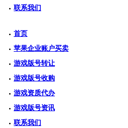
联系我们
首页
苹果企业账户买卖
游戏版号转让
游戏版号收购
游戏资质代办
游戏版号资讯
联系我们