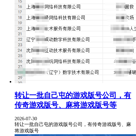
转让一批自己屯的游戏版号公司，有
传奇游戏版号、麻将游戏版号等
2026-07-30
转让一批自己屯的游戏版号公司，有传奇游戏版号、麻
将游戏版号