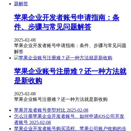
苹果企业开发者账号申请指南：条
件、步骤与常见问题解答
2025-02-08
苹果企业开发者账号申请指南：条件、步骤与常见问题
解答
苹果企业账号注册难？还一种方法就
是新收购
2025-02-08
苹果企业账号注册难？还一种方法就是新收购
苹果开发者账号类型对比
2025-02-08
怎么注册苹果企业开发者账号、如何申请iOS公司开发
者账号
2025-02-08
苹果企业开发者账号购买流程、苹果公司账户收购的步