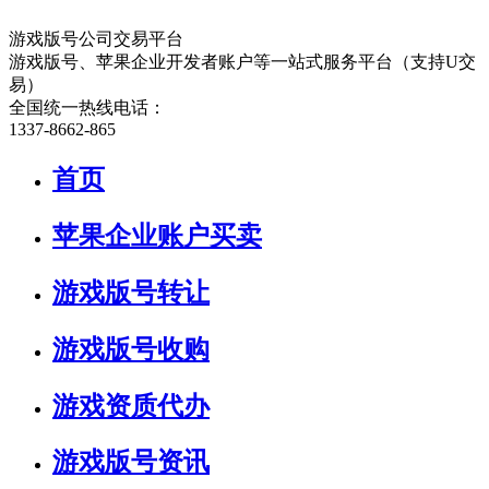
游戏版号公司交易平台
游戏版号、苹果企业开发者账户等一站式服务平台（支持U交
易）
全国统一热线电话：
1337-8662-865
首页
苹果企业账户买卖
游戏版号转让
游戏版号收购
游戏资质代办
游戏版号资讯