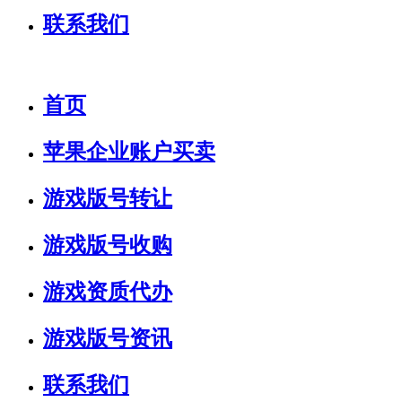
联系我们
首页
苹果企业账户买卖
游戏版号转让
游戏版号收购
游戏资质代办
游戏版号资讯
联系我们