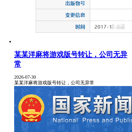
某某洋麻将游戏版号转让，公司无异
常
2026-07-30
某某洋麻将游戏版号转让，公司无异常