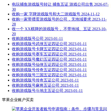
电玩捕鱼游戏版号转让 捕鱼五证 游戏公司出售
2026-07-
30
收购一家 字牌游戏版号和大二游戏版号
2024-11-12
收购一家带掼蛋游戏版号的公司，无地域要求
2023-11-
28
收一个 XX棋牌的游戏版号， 不带地域、五证
2023-10-
20
收购游戏版号公司
2023-01-11
收购游戏版号武侠五证四证公司
2023-01-11
收购游戏版号卡牌五证四证公司
2023-01-11
收购游戏版号赛车五证四证公司
2023-01-11
收购游戏版号魔幻五证四证公司
2023-01-11
收购游戏版号仙侠五证四证公司
2023-01-11
收购游戏版号传奇五证四证公司
2023-01-11
收购游戏版号三国五证四证公司
2023-01-11
收购游戏版号传奇五证公司
2023-01-11
收购游戏版号麻将五证公司
2023-01-11
收购游戏版号斗地主五证公司
2023-01-11
苹果企业账户买卖