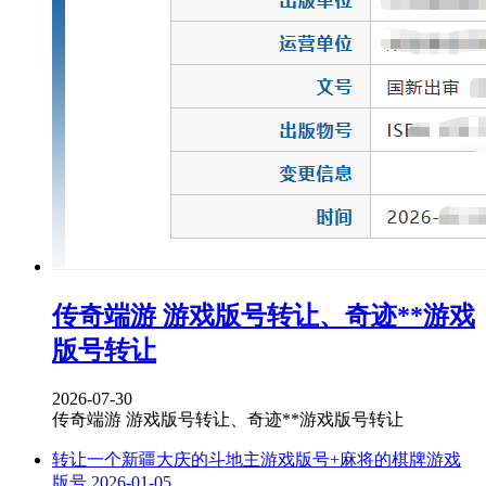
传奇端游 游戏版号转让、奇迹**游戏
版号转让
2026-07-30
传奇端游 游戏版号转让、奇迹**游戏版号转让
转让一个新疆大庆的斗地主游戏版号+麻将的棋牌游戏
版号
2026-01-05