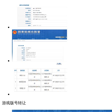
游戏版号转让