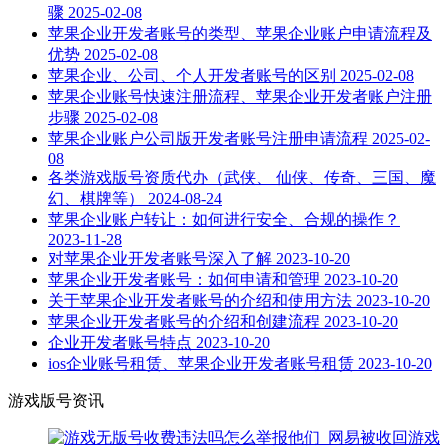
骤
2025-02-08
苹果企业开发者账号的类型、苹果企业账户申请流程及
优势
2025-02-08
苹果企业、公司、个人开发者账号的区别
2025-02-08
苹果企业账号快速注册流程、苹果企业开发者账户注册
步骤
2025-02-08
苹果企业账户公司版开发者账号注册申请流程
2025-02-
08
各类游戏版号资质代办（武侠、 仙侠、传奇、三国、魔
幻、棋牌等）
2024-08-24
苹果企业账户转让：如何进行安全、合规的操作？
2023-11-28
对苹果企业开发者账号深入了解
2023-10-20
苹果企业开发者账号：如何申请和管理
2023-10-20
关于苹果企业开发者账号的介绍和使用方法
2023-10-20
苹果企业开发者账号的介绍和创建流程
2023-10-20
企业开发者账号特点
2023-10-20
ios企业账号租赁、苹果企业开发者账号租赁
2023-10-20
游戏版号资讯