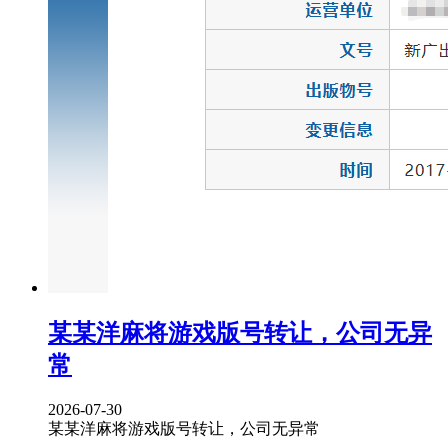
某某洋麻将游戏版号转让，公司无异
常
2026-07-30
某某洋麻将游戏版号转让，公司无异常