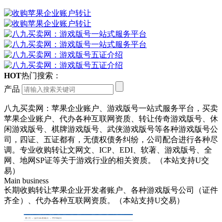
HOT
热门搜索：
产品
八九买卖网：苹果企业账户、游戏版号一站式服务平台，买卖
苹果企业账户、代办各种互联网资质、转让传奇游戏版号、休
闲游戏版号、棋牌游戏版号、武侠游戏版号等各种游戏版号公
司，四证、五证都有，无债权债务纠纷，公司配合进行各种尽
调。专业收购转让文网文、ICP、EDI、软著、游戏版号、全
网、地网SP证等关于游戏行业的相关资质。（本站支持U交
易）
Main business
长期收购转让苹果企业开发者账户、各种游戏版号公司（证件
齐全）、代办各种互联网资质。（本站支持U交易）