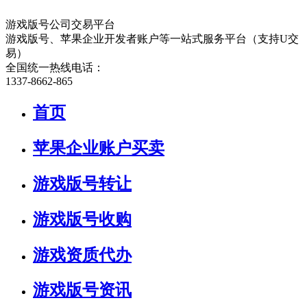
游戏版号公司交易平台
游戏版号、苹果企业开发者账户等一站式服务平台（支持U交
易）
全国统一热线电话：
1337-8662-865
首页
苹果企业账户买卖
游戏版号转让
游戏版号收购
游戏资质代办
游戏版号资讯