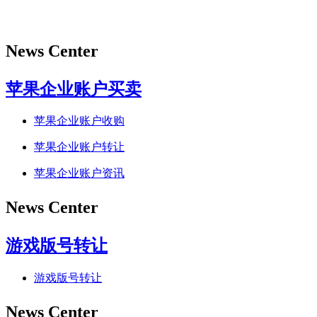
News Center
苹果企业账户买卖
苹果企业账户收购
苹果企业账户转让
苹果企业账户资讯
News Center
游戏版号转让
游戏版号转让
News Center