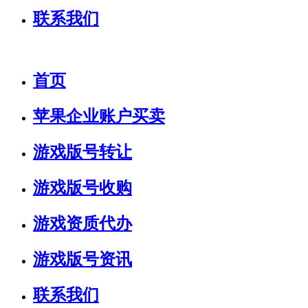
联系我们
首页
苹果企业账户买卖
游戏版号转让
游戏版号收购
游戏资质代办
游戏版号资讯
联系我们