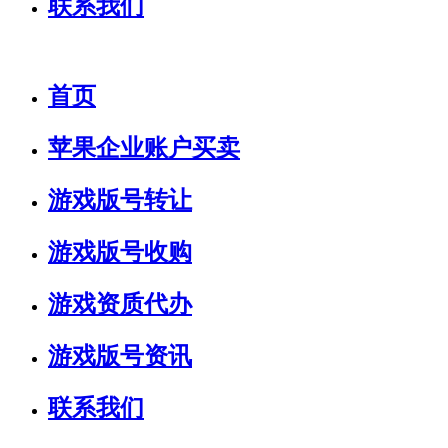
联系我们
首页
苹果企业账户买卖
游戏版号转让
游戏版号收购
游戏资质代办
游戏版号资讯
联系我们