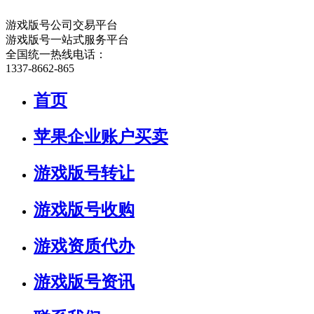
游戏版号公司交易平台
游戏版号一站式服务平台
全国统一热线电话：
1337-8662-865
首页
苹果企业账户买卖
游戏版号转让
游戏版号收购
游戏资质代办
游戏版号资讯