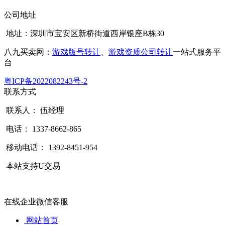
公司地址
地址：深圳市宝安区新桥街道西岸银座B栋30
八九买卖网：
游戏版号转让
、
游戏资质公司转让
一站式服务平
台
粤ICP备2022082243号-2
联系方式
联系人： 伍经理
电话： 1337-8662-865
移动电话： 1392-8451-954
本站支持U交易
在线企业微信客服
网站首页