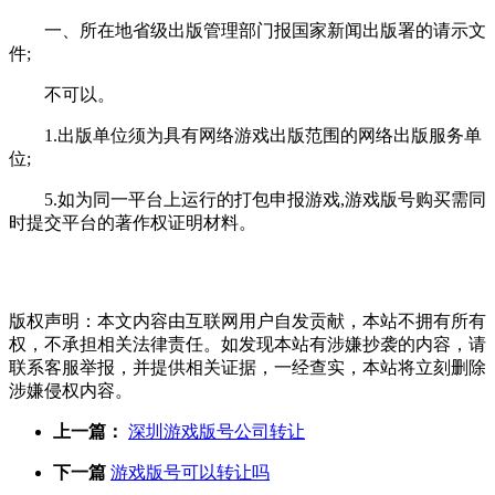
一、所在地省级出版管理部门报国家新闻出版署的请示文
件;
不可以。
1.出版单位须为具有网络游戏出版范围的网络出版服务单
位;
5.如为同一平台上运行的打包申报游戏,游戏版号购买需同
时提交平台的著作权证明材料。
版权声明：本文内容由互联网用户自发贡献，本站不拥有所有
权，不承担相关法律责任。如发现本站有涉嫌抄袭的内容，请
联系客服举报，并提供相关证据，一经查实，本站将立刻删除
涉嫌侵权内容。
上一篇：
深圳游戏版号公司转让
下一篇
游戏版号可以转让吗