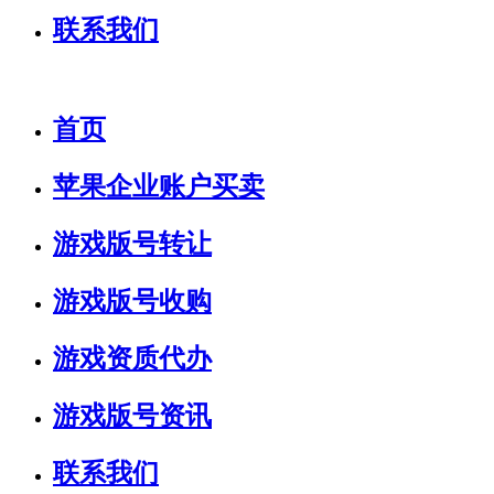
联系我们
首页
苹果企业账户买卖
游戏版号转让
游戏版号收购
游戏资质代办
游戏版号资讯
联系我们