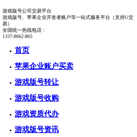
游戏版号公司交易平台
游戏版号、苹果企业开发者账户等一站式服务平台（支持U交
易）
全国统一热线电话：
1337-8662-865
首页
苹果企业账户买卖
游戏版号转让
游戏版号收购
游戏资质代办
游戏版号资讯