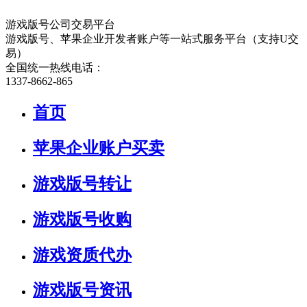
游戏版号公司交易平台
游戏版号、苹果企业开发者账户等一站式服务平台（支持U交
易）
全国统一热线电话：
1337-8662-865
首页
苹果企业账户买卖
游戏版号转让
游戏版号收购
游戏资质代办
游戏版号资讯