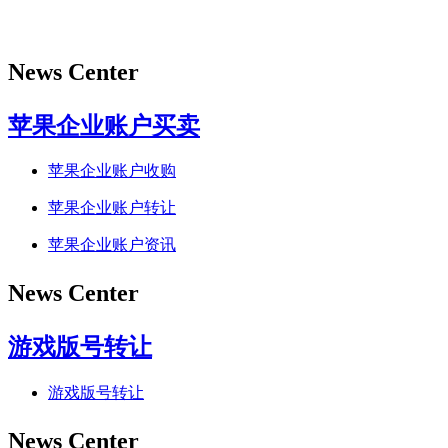
News Center
苹果企业账户买卖
苹果企业账户收购
苹果企业账户转让
苹果企业账户资讯
News Center
游戏版号转让
游戏版号转让
News Center