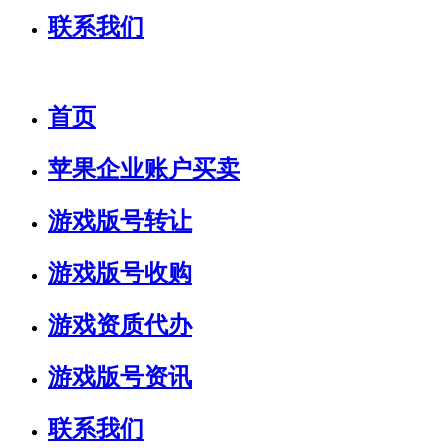
联系我们
首页
苹果企业账户买卖
游戏版号转让
游戏版号收购
游戏资质代办
游戏版号资讯
联系我们