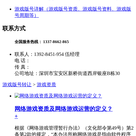
游戏版号详解（游戏版号资质、游戏版号资料、游戏版
号周期等）
联系方式
全国服务热线：
1337-8662-865
联系人：1392-8451-954 伍经理
电 话：
传 真：
公司地址：深圳市宝安区新桥街道西岸银座B栋30
游戏版号转让
>
游戏资质
网络游戏资质及网络游戏运营的定义？
+
根据《网络游戏管理暂行办法》（文化部令第49号）第2
条第2款的规定，“本办法所称网络游戏是指由软件程序