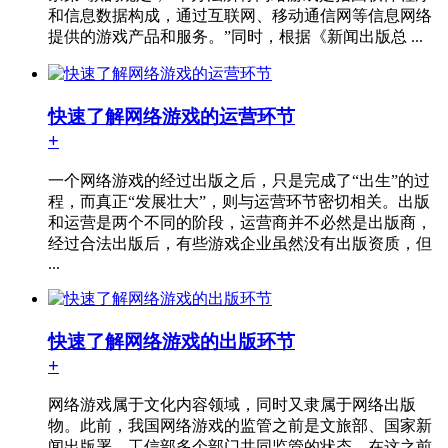
和信息数据构成，通过互联网、移动通信网等信息网络
提供的游戏产品和服务。”同时，根据《新闻出版总 ...
快速了解网络游戏的运营环节
+
一个网络游戏的经过出版之后，只是完成了“出生”的过
程，而真正“发展壮大”，则与运营环节密切相关。出版
和运营是两个不同的阶段，运营商并不必然是出版商，
经过合法出版后，有些游戏企业虽然没有出版资质，但
...
快速了解网络游戏的出版环节
+
网络游戏属于文化内容领域，同时又隶属于网络出版
物。此前，我国网络游戏的监管之前是文旅部、国家新
闻出版署、工信部多个部门共同监管的状态，在这之前