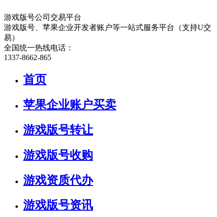
游戏版号公司交易平台
游戏版号、苹果企业开发者账户等一站式服务平台（支持U交
易）
全国统一热线电话：
1337-8662-865
首页
苹果企业账户买卖
游戏版号转让
游戏版号收购
游戏资质代办
游戏版号资讯