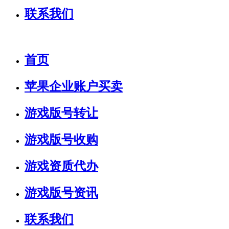
联系我们
首页
苹果企业账户买卖
游戏版号转让
游戏版号收购
游戏资质代办
游戏版号资讯
联系我们