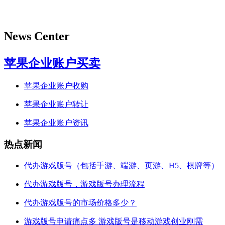
News Center
苹果企业账户买卖
苹果企业账户收购
苹果企业账户转让
苹果企业账户资讯
热点新闻
代办游戏版号（包括手游、端游、页游、H5、棋牌等）
代办游戏版号，游戏版号办理流程
代办游戏版号的市场价格多少？
游戏版号申请痛点多 游戏版号是移动游戏创业刚需