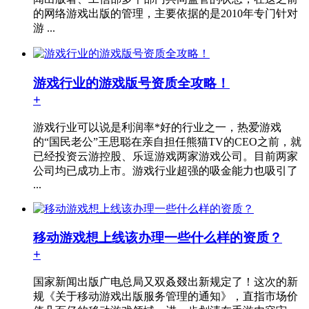
的网络游戏出版的管理，主要依据的是2010年专门针对
游 ...
游戏行业的游戏版号资质全攻略！
+
游戏行业可以说是利润率*好的行业之一，热爱游戏
的“国民老公”王思聪在亲自担任熊猫TV的CEO之前，就
已经投资云游控股、乐逗游戏两家游戏公司。目前两家
公司均已成功上市。游戏行业超强的吸金能力也吸引了
...
移动游戏想上线该办理一些什么样的资质？
+
国家新闻出版广电总局又双叒叕出新规定了！这次的新
规《关于移动游戏出版服务管理的通知》，直指市场价