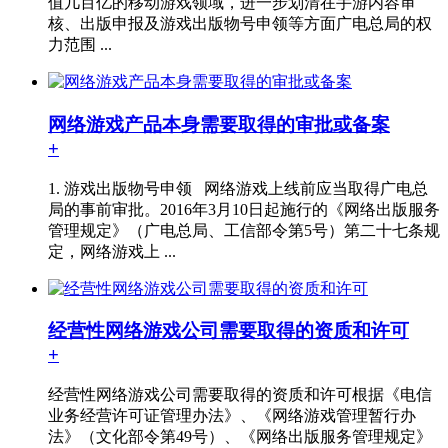
值几百亿的移动游戏领域，进一步划清在手游内容审
核、出版申报及游戏出版物号申领等方面广电总局的权
力范围 ...
网络游戏产品本身需要取得的审批或备案
+
1. 游戏出版物号申领 网络游戏上线前应当取得广电总
局的事前审批。2016年3月10日起施行的《网络出版服务
管理规定》（广电总局、工信部令第5号）第二十七条规
定，网络游戏上 ...
经营性网络游戏公司需要取得的资质和许可
+
经营性网络游戏公司需要取得的资质和许可根据《电信
业务经营许可证管理办法》、《网络游戏管理暂行办
法》（文化部令第49号）、《网络出版服务管理规定》