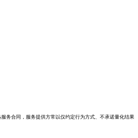
络服务合同，服务提供方常以仅约定行为方式、不承诺量化结果