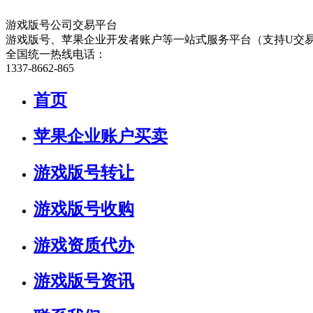
游戏版号公司交易平台
游戏版号、苹果企业开发者账户等一站式服务平台（支持U交
全国统一热线电话：
1337-8662-865
首页
苹果企业账户买卖
游戏版号转让
游戏版号收购
游戏资质代办
游戏版号资讯