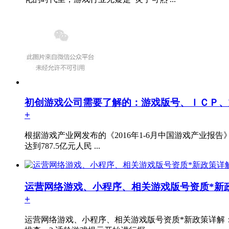
初创游戏公司需要了解的：游戏版号、ＩＣＰ、
+
根据游戏产业网发布的《2016年1-6月中国游戏产业报
达到787.5亿元人民 ...
运营网络游戏、小程序、相关游戏版号资质*新
+
运营网络游戏、小程序、相关游戏版号资质*新政策详解