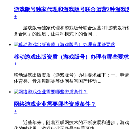
游戏版号独家代理和游戏版号联合运营2种游戏
+
游戏版号独家代理和游戏版号联合运营2种游戏发行模
务合同」的性质，让两种模式下的合同 ...
移动游戏出版资质（游戏版号）办理有哪些要求
+
移动游戏出版资质（游戏版号）办理要求如下：一、申请
体育类、音乐舞蹈类等休闲益智国产移动 ...
网络游戏企业需要哪些资质条件？
+
近些年来，随着互联网技术的不断发展和进步，游戏行
化的时代里，游戏行业无疑是*炙手可热 ...