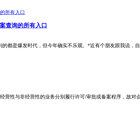
案查询的所有入口
看到的都是爆发时代，但今年确实不乐观。*近有个朋友跟我说，
经营性与非经营性的业务分别履行许可/审批或备案程序，故对