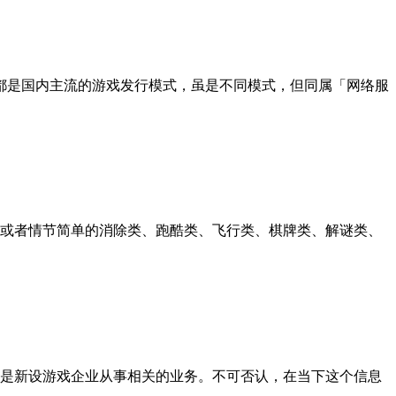
是国内主流的游戏发行模式，虽是不同模式，但同属「网络服
或者情节简单的消除类、跑酷类、飞行类、棋牌类、解谜类、
是新设游戏企业从事相关的业务。不可否认，在当下这个信息