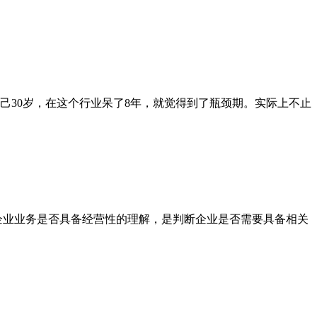
自己30岁，在这个行业呆了8年，就觉得到了瓶颈期。实际上不止
企业业务是否具备经营性的理解，是判断企业是否需要具备相关