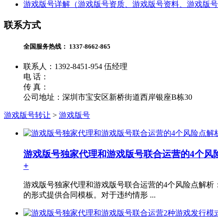
游戏版号详解（游戏版号资质、游戏版号资料、游戏版号
联系方式
全国服务热线：
1337-8662-865
联系人：1392-8451-954 伍经理
电 话：
传 真：
公司地址：深圳市宝安区新桥街道西岸银座B栋30
游戏版号转让
>
游戏版号
游戏版号独家代理和游戏版号联合运营的4个风
+
游戏版号独家代理和游戏版号联合运营的4个风险点解析
的形式提供合同模板。对于违约情形 ...