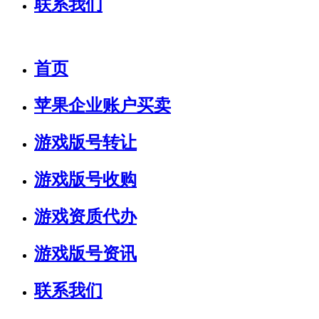
联系我们
首页
苹果企业账户买卖
游戏版号转让
游戏版号收购
游戏资质代办
游戏版号资讯
联系我们