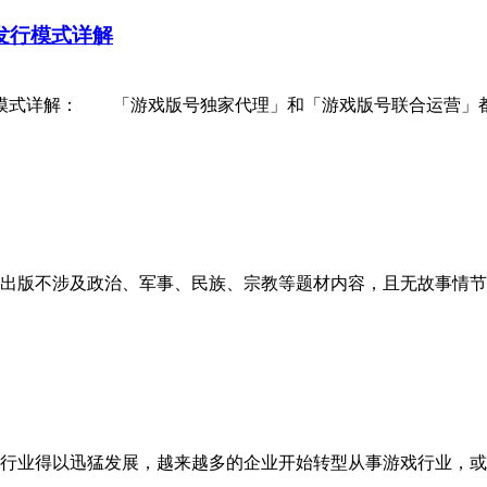
发行模式详解
式详解： 「游戏版号独家代理」和「游戏版号联合运营」都
出版不涉及政治、军事、民族、宗教等题材内容，且无故事情节
业得以迅猛发展，越来越多的企业开始转型从事游戏行业，或