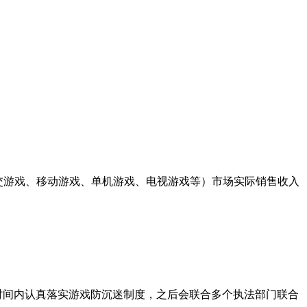
、社交游戏、移动游戏、单机游戏、电视游戏等）市场实际销售收入
时间内认真落实游戏防沉迷制度，之后会联合多个执法部门联合