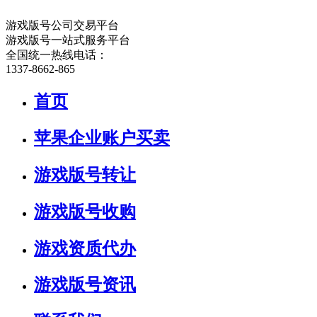
游戏版号公司交易平台
游戏版号一站式服务平台
全国统一热线电话：
1337-8662-865
首页
苹果企业账户买卖
游戏版号转让
游戏版号收购
游戏资质代办
游戏版号资讯