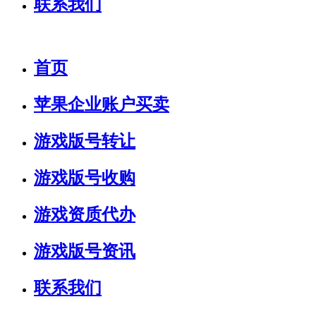
联系我们
首页
苹果企业账户买卖
游戏版号转让
游戏版号收购
游戏资质代办
游戏版号资讯
联系我们