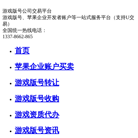
游戏版号公司交易平台
游戏版号、苹果企业开发者账户等一站式服务平台（支持U交
易）
全国统一热线电话：
1337-8662-865
首页
苹果企业账户买卖
游戏版号转让
游戏版号收购
游戏资质代办
游戏版号资讯