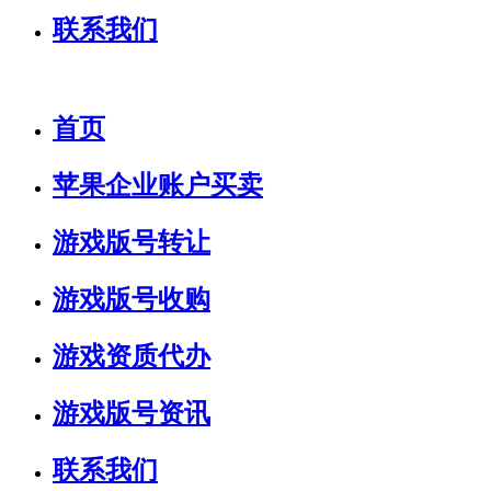
联系我们
首页
苹果企业账户买卖
游戏版号转让
游戏版号收购
游戏资质代办
游戏版号资讯
联系我们