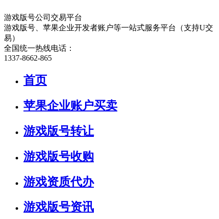
游戏版号公司交易平台
游戏版号、苹果企业开发者账户等一站式服务平台（支持U交
易）
全国统一热线电话：
1337-8662-865
首页
苹果企业账户买卖
游戏版号转让
游戏版号收购
游戏资质代办
游戏版号资讯