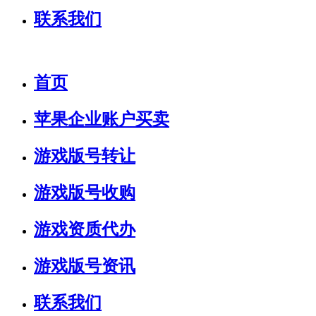
联系我们
首页
苹果企业账户买卖
游戏版号转让
游戏版号收购
游戏资质代办
游戏版号资讯
联系我们