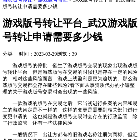
版号转让申请需要多少钱
游戏版号转让平台_武汉游戏版
号转让申请需要多少钱
分类：
时间：2023-03-29
浏览：39
游戏版号的停批，催生了游戏版号交易的现象出现游戏版
号转让平台，但是游戏版号在交易的时候也是存在一定的风险
的，相对这些风险而言，游戏上线盈利是更为迫切的。那么游
戏版号交易都会存在哪些风险?看下面从事资质代办的小编整
理的关于游戏版号交易时会出现的一些风险。
一款游戏的版号在交易之后，它当初进行备案的内容和易
主的游戏肯定是不一样的，这样的变更是需要到相关部门进行
变更申请的，这也就是游戏版号交易时会存在的行政监管，除
了行政监管，还有一些法律风险：
一般情况下，出让方都有将旧游戏名称注册为商标。但汇