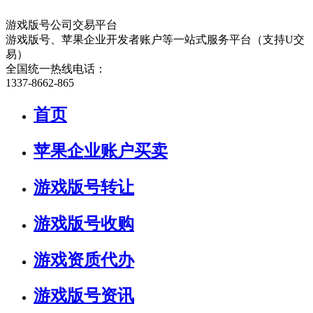
游戏版号公司交易平台
游戏版号、苹果企业开发者账户等一站式服务平台（支持U交
易）
全国统一热线电话：
1337-8662-865
首页
苹果企业账户买卖
游戏版号转让
游戏版号收购
游戏资质代办
游戏版号资讯