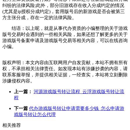
纠纷的法律风险;此外，部分旧游戏存在收入分成约定的情况
(尤其是ip授权分成约定)，套用版号后的新游戏是否会被第三
方主张分成，存在一定的法律风险。
结语：以上呢，就是从事代办资质的小编整理的关于游戏
版号交易时会遇到的一些相关风险，如果还想了解更多的关于
游戏版号备案申请及游戏版号交易等相关内容，可以在线咨询
小编。
版权声明：本文内容由互联网用户自发贡献，本站不拥有所有
权，不承担相关法律责任。如发现本站有涉嫌抄袭的内容，请
联系客服举报，并提供相关证据，一经查实，本站将立刻删除
涉嫌侵权内容。
上一篇：
河源游戏版号转让流程_云浮游戏版号转让流
程
下一篇
代办游戏版号转让申请需要多少钱_怎么申请游
戏版号转让怎么代理
相关推荐