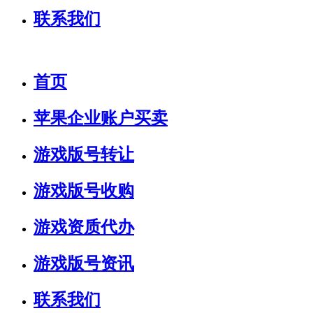
联系我们
首页
苹果企业账户买卖
游戏版号转让
游戏版号收购
游戏资质代办
游戏版号资讯
联系我们