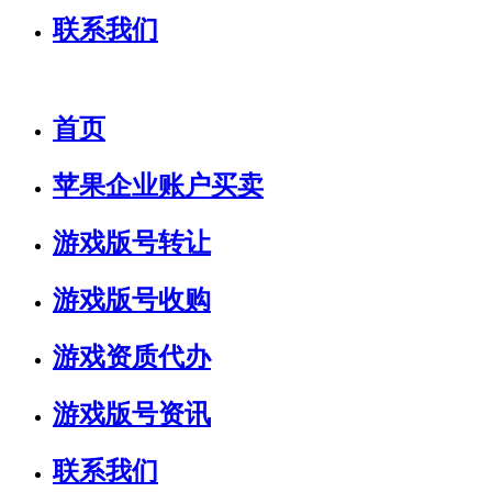
联系我们
首页
苹果企业账户买卖
游戏版号转让
游戏版号收购
游戏资质代办
游戏版号资讯
联系我们