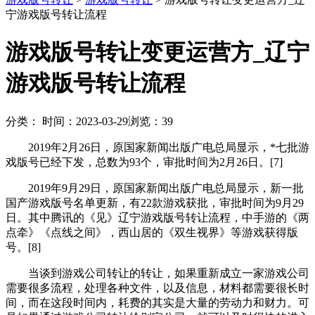
宁游戏版号转让流程
游戏版号转让变更运营方_辽宁
游戏版号转让流程
分类：
时间：2023-03-29
浏览：39
2019年2月26日，原国家新闻出版广电总局显示，*七批游
戏版号已经下发，总数为93个，审批时间为2月26日。[7]
2019年9月29日，原国家新闻出版广电总局显示，新一批
国产游戏版号名单更新，有22款游戏获批，审批时间为9月29
日。其中腾讯的《见》辽宁游戏版号转让流程，中手游的《两
点牵》《点线之间》，西山居的《双生视界》等游戏获得版
号。[8]
当谈到游戏公司转让的转让，如果重新成立一家游戏公司
需要很多流程，处理各种文件，以及信息，材料都需要很长时
间，而在这段时间内，耗费的其实是大量的劳动力和财力。可