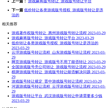
上一篇：
游戏麻将版号转让_游戏版号转让平台
下一篇
低价转让各类游戏版号授权_游戏版号转让是违
法的
相关推荐
游戏著作权版号转让_惠州游戏版号转让流程
2023-03-29
游戏麻将版号转让_游戏版号转让平台
2023-03-29
低价转让各类游戏版号授权_游戏版号转让是违法的
2023-03-29
云浮游戏版号转让流程_山东游戏版号转让流程
2023-03-
29
网页游戏版号转让_游戏版号不用了能否转让
2023-03-29
全国游戏版号壳公司转让_游戏版号转让流程
2023-03-29
棋牌游戏版号转让_游戏版号转让能否解决问题
2023-03-
29
游戏版号转让规定_晋中游戏版号转让流程
2023-03-29
河源游戏版号转让流程_云浮游戏版号转让流程
2023-03-
29
游戏版号转让平台_武汉游戏版号转让申请需要多少钱
2023-03-29