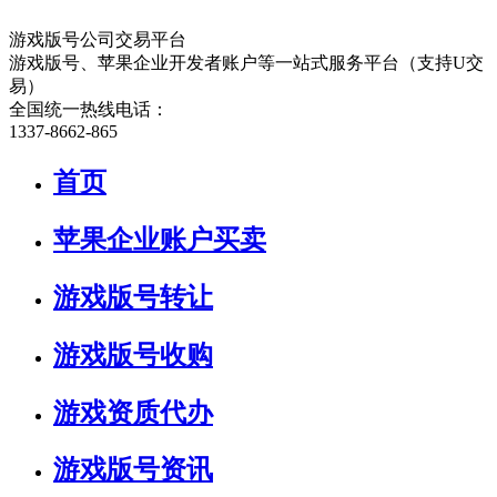
游戏版号公司交易平台
游戏版号、苹果企业开发者账户等一站式服务平台（支持U交
易）
全国统一热线电话：
1337-8662-865
首页
苹果企业账户买卖
游戏版号转让
游戏版号收购
游戏资质代办
游戏版号资讯