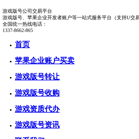
游戏版号公司交易平台
游戏版号、苹果企业开发者账户等一站式服务平台（支持U交
全国统一热线电话：
1337-8662-865
首页
苹果企业账户买卖
游戏版号转让
游戏版号收购
游戏资质代办
游戏版号资讯