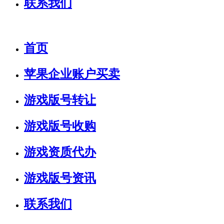
联系我们
首页
苹果企业账户买卖
游戏版号转让
游戏版号收购
游戏资质代办
游戏版号资讯
联系我们