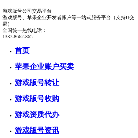
游戏版号公司交易平台
游戏版号、苹果企业开发者账户等一站式服务平台（支持U交
易）
全国统一热线电话：
1337-8662-865
首页
苹果企业账户买卖
游戏版号转让
游戏版号收购
游戏资质代办
游戏版号资讯