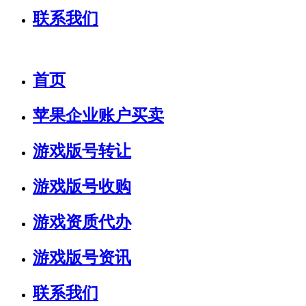
联系我们
首页
苹果企业账户买卖
游戏版号转让
游戏版号收购
游戏资质代办
游戏版号资讯
联系我们