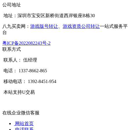
公司地址
地址：深圳市宝安区新桥街道西岸银座B栋30
八九买卖网：
游戏版号转让
、
游戏资质公司转让
一站式服务平
台
粤ICP备2022082243号-2
联系方式
联系人： 伍经理
电话： 1337-8662-865
移动电话： 1392-8451-954
本站支持U交易
在线企业微信客服
网站首页
电话联系