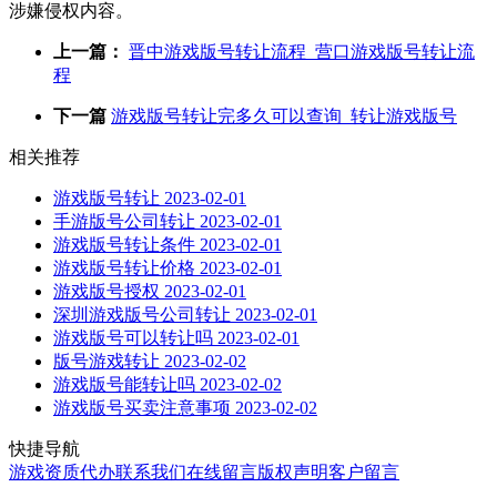
涉嫌侵权内容。
上一篇：
晋中游戏版号转让流程_营口游戏版号转让流
程
下一篇
游戏版号转让完多久可以查询_转让游戏版号
相关推荐
游戏版号转让
2023-02-01
手游版号公司转让
2023-02-01
游戏版号转让条件
2023-02-01
游戏版号转让价格
2023-02-01
游戏版号授权
2023-02-01
深圳游戏版号公司转让
2023-02-01
游戏版号可以转让吗
2023-02-01
版号游戏转让
2023-02-02
游戏版号能转让吗
2023-02-02
游戏版号买卖注意事项
2023-02-02
快捷导航
游戏资质代办
联系我们
在线留言
版权声明
客户留言