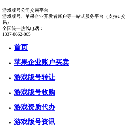
游戏版号公司交易平台
游戏版号、苹果企业开发者账户等一站式服务平台（支持U交
易）
全国统一热线电话：
1337-8662-865
首页
苹果企业账户买卖
游戏版号转让
游戏版号收购
游戏资质代办
游戏版号资讯