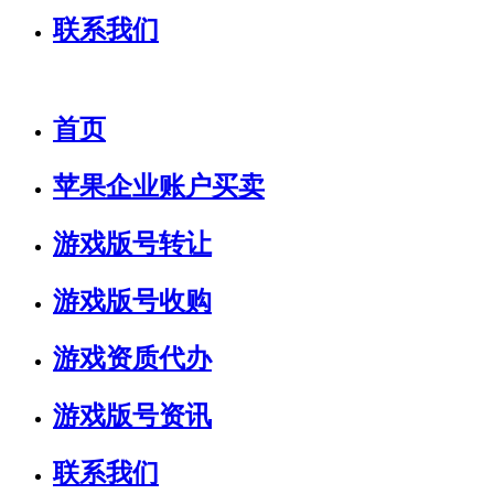
联系我们
首页
苹果企业账户买卖
游戏版号转让
游戏版号收购
游戏资质代办
游戏版号资讯
联系我们