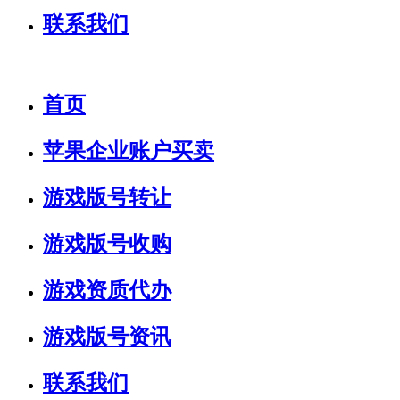
联系我们
首页
苹果企业账户买卖
游戏版号转让
游戏版号收购
游戏资质代办
游戏版号资讯
联系我们