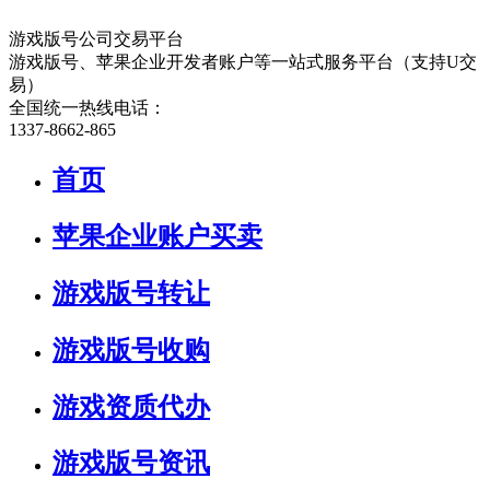
游戏版号公司交易平台
游戏版号、苹果企业开发者账户等一站式服务平台（支持U交
易）
全国统一热线电话：
1337-8662-865
首页
苹果企业账户买卖
游戏版号转让
游戏版号收购
游戏资质代办
游戏版号资讯