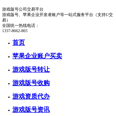
游戏版号公司交易平台
游戏版号、苹果企业开发者账户等一站式服务平台（支持U交
易）
全国统一热线电话：
1337-8662-865
首页
苹果企业账户买卖
游戏版号转让
游戏版号收购
游戏资质代办
游戏版号资讯