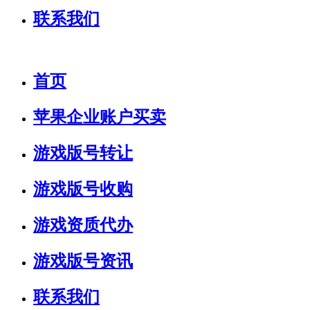
联系我们
首页
苹果企业账户买卖
游戏版号转让
游戏版号收购
游戏资质代办
游戏版号资讯
联系我们