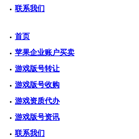
联系我们
首页
苹果企业账户买卖
游戏版号转让
游戏版号收购
游戏资质代办
游戏版号资讯
联系我们