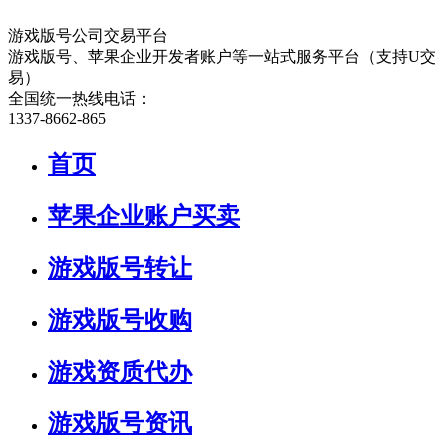
游戏版号公司交易平台
游戏版号、苹果企业开发者账户等一站式服务平台（支持U交
易）
全国统一热线电话：
1337-8662-865
首页
苹果企业账户买卖
游戏版号转让
游戏版号收购
游戏资质代办
游戏版号资讯