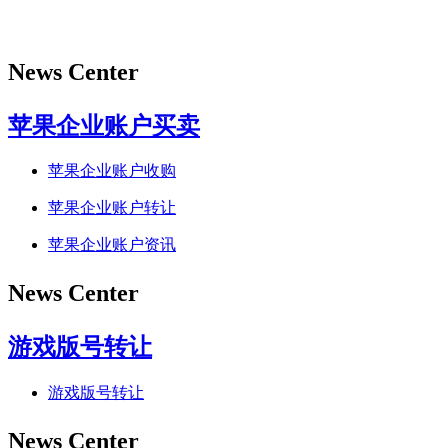
News Center
苹果企业账户买卖
苹果企业账户收购
苹果企业账户转让
苹果企业账户资讯
News Center
游戏版号转让
游戏版号转让
News Center