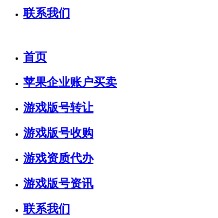
联系我们
首页
苹果企业账户买卖
游戏版号转让
游戏版号收购
游戏资质代办
游戏版号资讯
联系我们