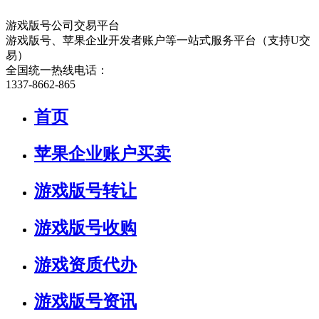
游戏版号公司交易平台
游戏版号、苹果企业开发者账户等一站式服务平台（支持U交
易）
全国统一热线电话：
1337-8662-865
首页
苹果企业账户买卖
游戏版号转让
游戏版号收购
游戏资质代办
游戏版号资讯