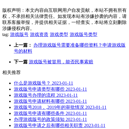
版权声明：本文内容由互联网用户自发贡献，本站不拥有所有
权，不承担相关法律责任。如发现本站有涉嫌抄袭的内容，请
联系客服举报，并提供相关证据，一经查实，本站将立刻删除
涉嫌侵权内容。
tag:
游戏版号
游戏资质
游戏类型
游戏版号类型
上一篇：
办理游戏版号需要准备哪些资料？申请游戏版
号的材料
下一篇
游戏版号被冒用，能否民事索赔
相关推荐
什么是游戏版号？
2023-01-11
游戏版号申请类型有哪些
2023-01-11
游戏版号办理的流程
2023-01-11
游戏版号申请材料有哪些
2023-01-11
游戏版号2018，,2019年的审批情况
2023-01-11
游戏版号申请有哪些条件
2023-01-11
办理游戏版号的政策须知
2023-01-11
游戏版号申请之后有哪些相关职责
2023-01-11