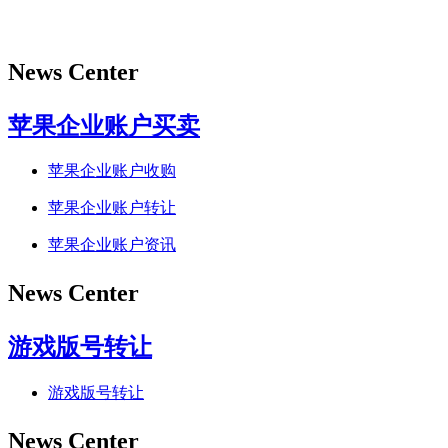
News Center
苹果企业账户买卖
苹果企业账户收购
苹果企业账户转让
苹果企业账户资讯
News Center
游戏版号转让
游戏版号转让
News Center