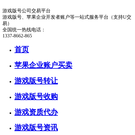
游戏版号公司交易平台
游戏版号、苹果企业开发者账户等一站式服务平台（支持U交
易）
全国统一热线电话：
1337-8662-865
首页
苹果企业账户买卖
游戏版号转让
游戏版号收购
游戏资质代办
游戏版号资讯