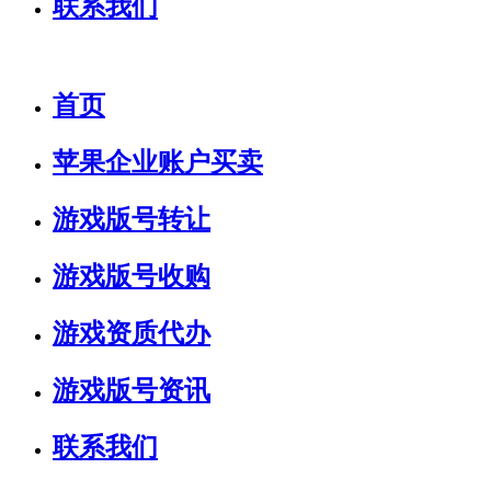
联系我们
首页
苹果企业账户买卖
游戏版号转让
游戏版号收购
游戏资质代办
游戏版号资讯
联系我们