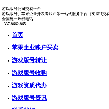
游戏版号公司交易平台
游戏版号、苹果企业开发者账户等一站式服务平台（支持U交
全国统一热线电话：
1337-8662-865
首页
苹果企业账户买卖
游戏版号转让
游戏版号收购
游戏资质代办
游戏版号资讯