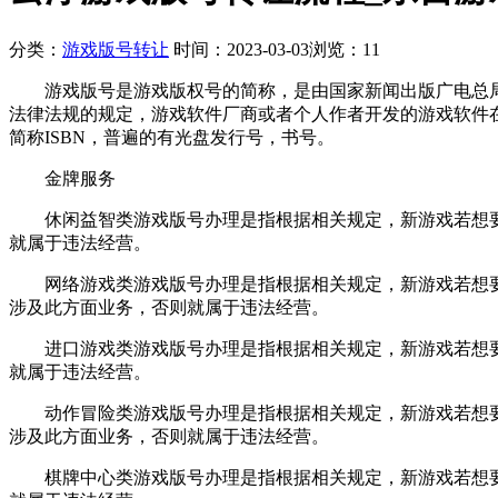
分类：
游戏版号转让
时间：2023-03-03
浏览：11
游戏版号是游戏版权号的简称，是由国家新闻出版广电总局审
法律法规的规定，游戏软件厂商或者个人作者开发的游戏软件
简称ISBN，普遍的有光盘发行号，书号。
金牌服务
休闲益智类游戏版号办理是指根据相关规定，新游戏若想要
就属于违法经营。
网络游戏类游戏版号办理是指根据相关规定，新游戏若想要
涉及此方面业务，否则就属于违法经营。
进口游戏类游戏版号办理是指根据相关规定，新游戏若想要
就属于违法经营。
动作冒险类游戏版号办理是指根据相关规定，新游戏若想要
涉及此方面业务，否则就属于违法经营。
棋牌中心类游戏版号办理是指根据相关规定，新游戏若想要