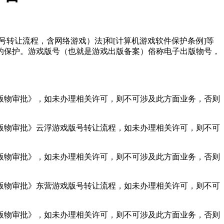
让流程，含网络游戏）法]和[计算机游戏软件保护条例]等
的保护。游戏版号（也就是游戏出版备案）俗称电子出版物号，
物审批》，如未办理相关许可，则不可涉及此方面业务，否则
物审批》云浮游戏版号转让流程，如未办理相关许可，则不可
物审批》，如未办理相关许可，则不可涉及此方面业务，否则
物审批》东营游戏版号转让流程，如未办理相关许可，则不可
物审批》，如未办理相关许可，则不可涉及此方面业务，否则