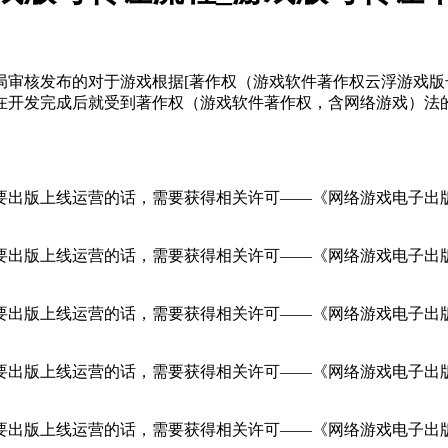
核发布的对于游戏根据[著作权（游戏软件著作权云浮游戏版号转
在开发完成后就受到著作权（游戏软件著作权，含网络游戏）法
出版上线运营的话，需要获得相关许可——《网络游戏电子出版
出版上线运营的话，需要获得相关许可——《网络游戏电子出版
出版上线运营的话，需要获得相关许可——《网络游戏电子出版
出版上线运营的话，需要获得相关许可——《网络游戏电子出版
出版上线运营的话，需要获得相关许可——《网络游戏电子出版