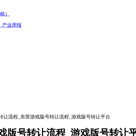
稿）
丨产业周报
转让流程_东营游戏版号转让流程_游戏版号转让平台
戏版号转让流程_游戏版号转让