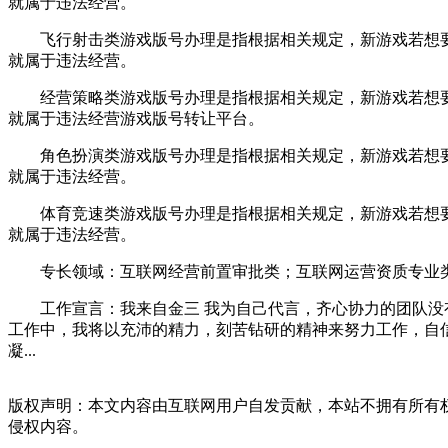
就属于违法经营。
飞行射击类游戏版号办理是指根据相关规定，新游戏若想要
就属于违法经营。
经营策略类游戏版号办理是指根据相关规定，新游戏若想要
就属于违法经营游戏版号转让平台。
角色扮演类游戏版号办理是指根据相关规定，新游戏若想要
就属于违法经营。
体育竞速类游戏版号办理是指根据相关规定，新游戏若想要
就属于违法经营。
专长领域：互联网经营前置审批类；互联网运营资质专业类；游
工作宣言：我来自金三 我为自己代言，齐心协力的团队没有
工作中，我将以充沛的精力，刻苦钻研的精神来努力工作，自
凝...
版权声明：本文内容由互联网用户自发贡献，本站不拥有所有
侵权内容。