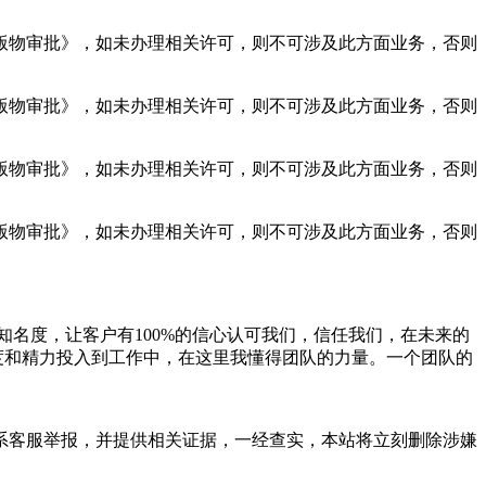
物审批》，如未办理相关许可，则不可涉及此方面业务，否则
物审批》，如未办理相关许可，则不可涉及此方面业务，否则
物审批》，如未办理相关许可，则不可涉及此方面业务，否则
物审批》，如未办理相关许可，则不可涉及此方面业务，否则
名度，让客户有100%的信心认可我们，信任我们，在未来的
度和精力投入到工作中，在这里我懂得团队的力量。一个团队的
系客服举报，并提供相关证据，一经查实，本站将立刻删除涉嫌