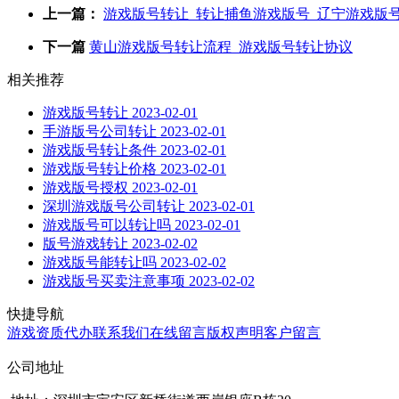
上一篇：
游戏版号转让_转让捕鱼游戏版号_辽宁游戏版
下一篇
黄山游戏版号转让流程_游戏版号转让协议
相关推荐
游戏版号转让
2023-02-01
手游版号公司转让
2023-02-01
游戏版号转让条件
2023-02-01
游戏版号转让价格
2023-02-01
游戏版号授权
2023-02-01
深圳游戏版号公司转让
2023-02-01
游戏版号可以转让吗
2023-02-01
版号游戏转让
2023-02-02
游戏版号能转让吗
2023-02-02
游戏版号买卖注意事项
2023-02-02
快捷导航
游戏资质代办
联系我们
在线留言
版权声明
客户留言
公司地址