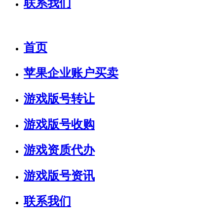
联系我们
首页
苹果企业账户买卖
游戏版号转让
游戏版号收购
游戏资质代办
游戏版号资讯
联系我们