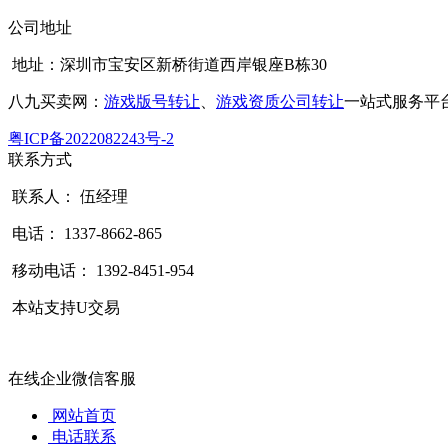
公司地址
地址：深圳市宝安区新桥街道西岸银座B栋30
八九买卖网：
游戏版号转让
、
游戏资质公司转让
一站式服务平
粤ICP备2022082243号-2
联系方式
联系人： 伍经理
电话： 1337-8662-865
移动电话： 1392-8451-954
本站支持U交易
在线企业微信客服
网站首页
电话联系