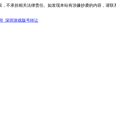
权，不承担相关法律责任。如发现本站有涉嫌抄袭的内容，请联
程_深圳游戏版号转让