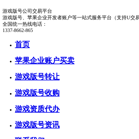
游戏版号公司交易平台
游戏版号、苹果企业开发者账户等一站式服务平台（支持U交
全国统一热线电话：
1337-8662-865
首页
苹果企业账户买卖
游戏版号转让
游戏版号收购
游戏资质代办
游戏版号资讯