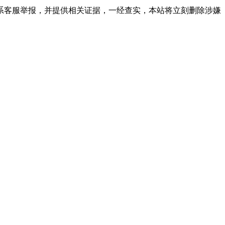
系客服举报，并提供相关证据，一经查实，本站将立刻删除涉嫌