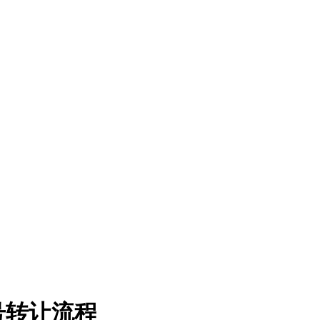
号转让流程