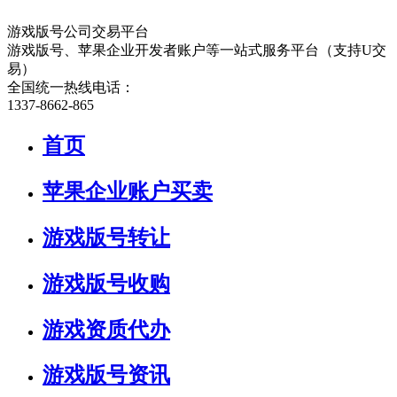
游戏版号公司交易平台
游戏版号、苹果企业开发者账户等一站式服务平台（支持U交
易）
全国统一热线电话：
1337-8662-865
首页
苹果企业账户买卖
游戏版号转让
游戏版号收购
游戏资质代办
游戏版号资讯