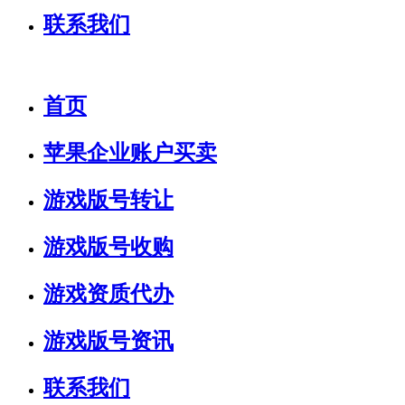
联系我们
首页
苹果企业账户买卖
游戏版号转让
游戏版号收购
游戏资质代办
游戏版号资讯
联系我们