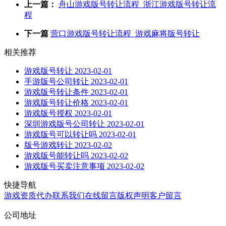
上一篇：
舟山游戏版号转让流程_浙江游戏版号转让流
程
下一篇
营口游戏版号转让流程_游戏麻将版号转让
相关推荐
游戏版号转让
2023-02-01
手游版号公司转让
2023-02-01
游戏版号转让条件
2023-02-01
游戏版号转让价格
2023-02-01
游戏版号授权
2023-02-01
深圳游戏版号公司转让
2023-02-01
游戏版号可以转让吗
2023-02-01
版号游戏转让
2023-02-02
游戏版号能转让吗
2023-02-02
游戏版号买卖注意事项
2023-02-02
快捷导航
游戏资质代办
联系我们
在线留言
版权声明
客户留言
公司地址