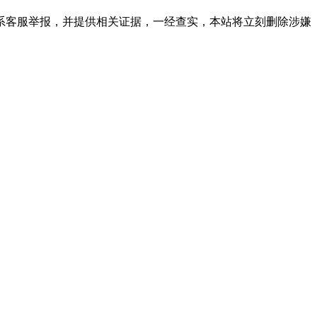
系客服举报，并提供相关证据，一经查实，本站将立刻删除涉嫌