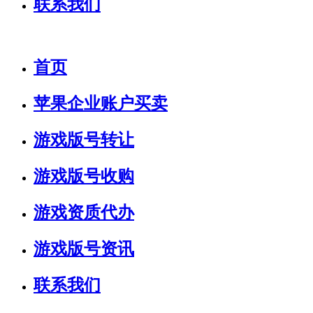
联系我们
首页
苹果企业账户买卖
游戏版号转让
游戏版号收购
游戏资质代办
游戏版号资讯
联系我们