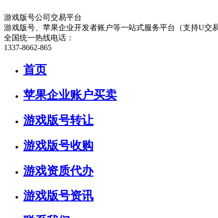
游戏版号公司交易平台
游戏版号、苹果企业开发者账户等一站式服务平台（支持U交
全国统一热线电话：
1337-8662-865
首页
苹果企业账户买卖
游戏版号转让
游戏版号收购
游戏资质代办
游戏版号资讯