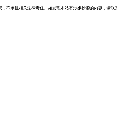
权，不承担相关法律责任。如发现本站有涉嫌抄袭的内容，请联