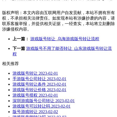
版权声明：本文内容由互联网用户自发贡献，本站不拥有所有
权，不承担相关法律责任。如发现本站有涉嫌抄袭的内容，请
联系客服举报，并提供相关证据，一经查实，本站将立刻删除
涉嫌侵权内容。
上一篇：
游戏版号转让_乌海游戏版号转让流程
下一篇
游戏版号不用了能否转让_山东游戏版号转让流
程
相关推荐
游戏版号转让
2023-02-01
手游版号公司转让
2023-02-01
游戏版号转让条件
2023-02-01
游戏版号转让价格
2023-02-01
游戏版号授权
2023-02-01
深圳游戏版号公司转让
2023-02-01
游戏版号可以转让吗
2023-02-01
版号游戏转让
2023-02-02