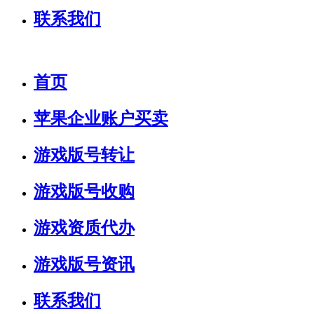
联系我们
首页
苹果企业账户买卖
游戏版号转让
游戏版号收购
游戏资质代办
游戏版号资讯
联系我们