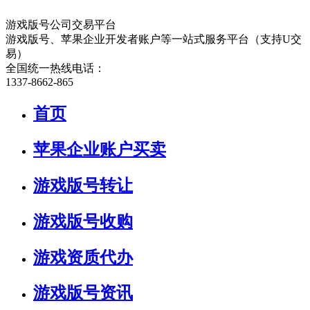
游戏版号公司交易平台
游戏版号、苹果企业开发者账户等一站式服务平台（支持U交
易）
全国统一热线电话：
1337-8662-865
首页
苹果企业账户买卖
游戏版号转让
游戏版号收购
游戏资质代办
游戏版号资讯