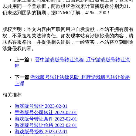
以共用同一个登录框，两款棋牌游戏累计直播场数分别为21.
仍未达到团队的预期，据CNMO了解，41%—290！
版权声明：本文内容由互联网用户自发贡献，本站不拥有所有
权，不承担相关法律责任。如发现本站有涉嫌抄袭的内容，请
联系客服举报，并提供相关证据，一经查实，本站将立刻删除
涉嫌侵权内容。
上一篇：
晋中游戏版号转让流程_辽宁游戏版号转让流
程
下一篇
游戏版号转让法律风险_棋牌游戏版号转让价格
上浮
相关推荐
游戏版号转让
2023-02-01
手游版号公司转让
2023-02-01
游戏版号转让条件
2023-02-01
游戏版号转让价格
2023-02-01
游戏版号授权
2023-02-01