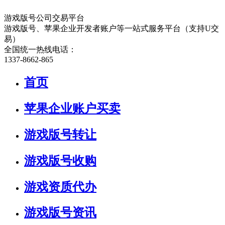
游戏版号公司交易平台
游戏版号、苹果企业开发者账户等一站式服务平台（支持U交
易）
全国统一热线电话：
1337-8662-865
首页
苹果企业账户买卖
游戏版号转让
游戏版号收购
游戏资质代办
游戏版号资讯