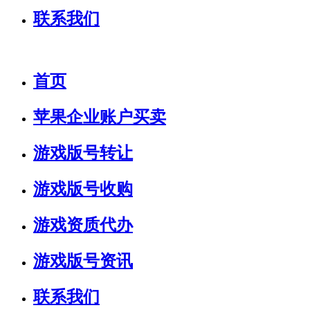
联系我们
首页
苹果企业账户买卖
游戏版号转让
游戏版号收购
游戏资质代办
游戏版号资讯
联系我们