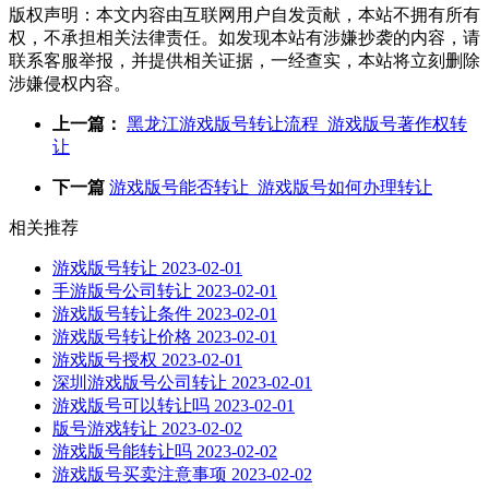
版权声明：本文内容由互联网用户自发贡献，本站不拥有所有
权，不承担相关法律责任。如发现本站有涉嫌抄袭的内容，请
联系客服举报，并提供相关证据，一经查实，本站将立刻删除
涉嫌侵权内容。
上一篇：
黑龙江游戏版号转让流程_游戏版号著作权转
让
下一篇
游戏版号能否转让_游戏版号如何办理转让
相关推荐
游戏版号转让
2023-02-01
手游版号公司转让
2023-02-01
游戏版号转让条件
2023-02-01
游戏版号转让价格
2023-02-01
游戏版号授权
2023-02-01
深圳游戏版号公司转让
2023-02-01
游戏版号可以转让吗
2023-02-01
版号游戏转让
2023-02-02
游戏版号能转让吗
2023-02-02
游戏版号买卖注意事项
2023-02-02