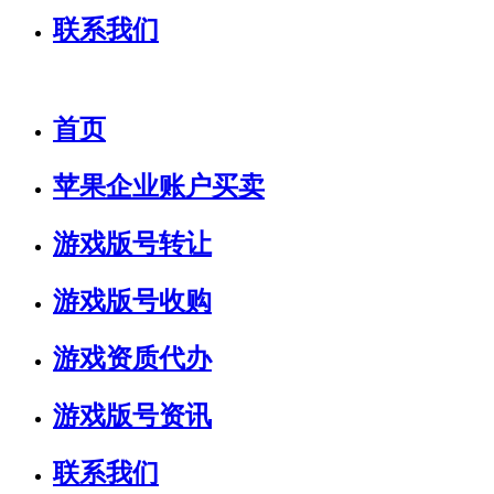
联系我们
首页
苹果企业账户买卖
游戏版号转让
游戏版号收购
游戏资质代办
游戏版号资讯
联系我们