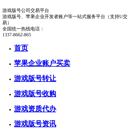
游戏版号公司交易平台
游戏版号、苹果企业开发者账户等一站式服务平台（支持U交
易）
全国统一热线电话：
1337-8662-865
首页
苹果企业账户买卖
游戏版号转让
游戏版号收购
游戏资质代办
游戏版号资讯