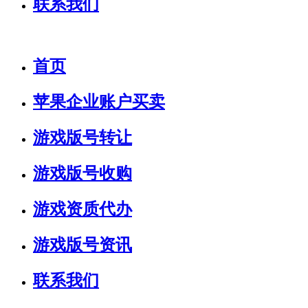
联系我们
首页
苹果企业账户买卖
游戏版号转让
游戏版号收购
游戏资质代办
游戏版号资讯
联系我们