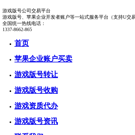
游戏版号公司交易平台
游戏版号、苹果企业开发者账户等一站式服务平台（支持U交
全国统一热线电话：
1337-8662-865
首页
苹果企业账户买卖
游戏版号转让
游戏版号收购
游戏资质代办
游戏版号资讯