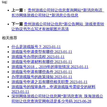
tag:
上一篇：
贵州游戏公司转让信息查询网站*新消息电话_
长沙网络游戏公司转让*新消息公告信息
下一篇
贵州游戏公司转让信息*新公告网站_游戏资质转
让协议书怎么写才有效呢图片高清
相关推荐
什么是游戏版号？
2023-01-11
游戏版号申请类型有哪些
2023-01-11
游戏版号办理的流程
2023-01-11
游戏版号申请材料有哪些
2023-01-11
游戏版号2018，,2019年的审批情况
2023-01-11
游戏版号申请有哪些条件
2023-01-11
办理游戏版号的政策须知
2023-01-11
游戏版号申请之后有哪些相关职责
2023-01-11
游戏版号的报审条件，申请游戏版号需提交的材料
2023-01-11
深圳网络游戏公司转让信息网*新消息查询_珠海游戏公
司转让信息查询官网电话是多少号码
2023-06-28