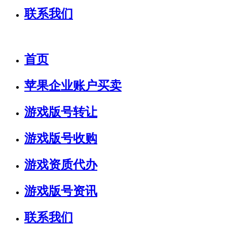
联系我们
首页
苹果企业账户买卖
游戏版号转让
游戏版号收购
游戏资质代办
游戏版号资讯
联系我们