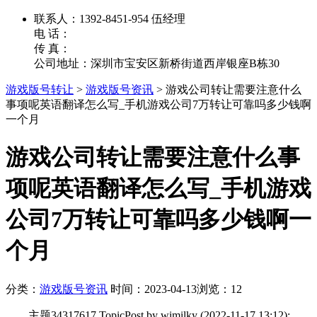
联系人：1392-8451-954 伍经理
电 话：
传 真：
公司地址：深圳市宝安区新桥街道西岸银座B栋30
游戏版号转让
>
游戏版号资讯
>
游戏公司转让需要注意什么
事项呢英语翻译怎么写_手机游戏公司7万转让可靠吗多少钱啊
一个月
游戏公司转让需要注意什么事
项呢英语翻译怎么写_手机游戏
公司7万转让可靠吗多少钱啊一
个月
分类：
游戏版号资讯
时间：2023-04-13
浏览：12
主题34317617 TopicPost by wimilky (2022-11-17 13:12):