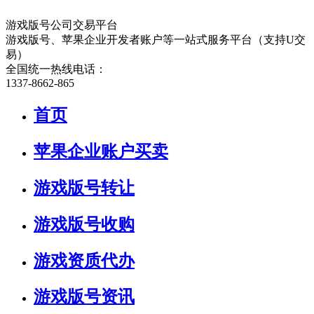
游戏版号公司交易平台
游戏版号、苹果企业开发者账户等一站式服务平台（支持U交
易）
全国统一热线电话：
1337-8662-865
首页
苹果企业账户买卖
游戏版号转让
游戏版号收购
游戏资质代办
游戏版号资讯