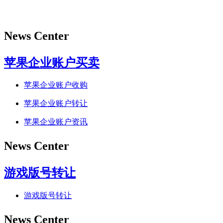
News Center
苹果企业账户买卖
苹果企业账户收购
苹果企业账户转让
苹果企业账户资讯
News Center
游戏版号转让
游戏版号转让
News Center