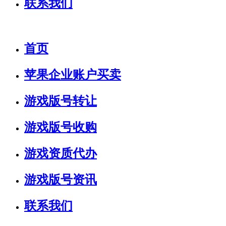
联系我们
首页
苹果企业账户买卖
游戏版号转让
游戏版号收购
游戏资质代办
游戏版号资讯
联系我们