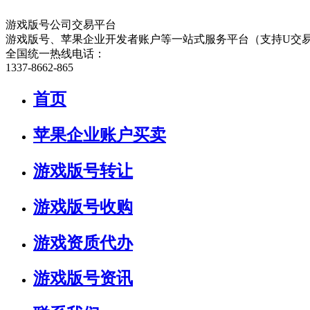
游戏版号公司交易平台
游戏版号、苹果企业开发者账户等一站式服务平台（支持U交
全国统一热线电话：
1337-8662-865
首页
苹果企业账户买卖
游戏版号转让
游戏版号收购
游戏资质代办
游戏版号资讯