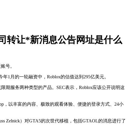
司转让*新消息公告网址是什么
版账号。
1月的一轮融资中，Roblox的估值达到295亿美元。
限期服务两种类型的产品。SEC表示，Roblox应该公开说明这
pp，以丰富的内容、极致的观看体验、便捷的登录方式、24小
 Zelnick）对GTA5的次世代移植，包括GTAOL的消息进行了