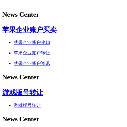
News Center
苹果企业账户买卖
苹果企业账户收购
苹果企业账户转让
苹果企业账户资讯
News Center
游戏版号转让
游戏版号转让
News Center