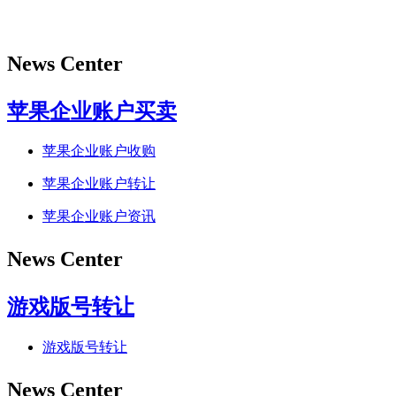
News Center
苹果企业账户买卖
苹果企业账户收购
苹果企业账户转让
苹果企业账户资讯
News Center
游戏版号转让
游戏版号转让
News Center