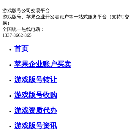
游戏版号公司交易平台
游戏版号、苹果企业开发者账户等一站式服务平台（支持U交
易）
全国统一热线电话：
1337-8662-865
首页
苹果企业账户买卖
游戏版号转让
游戏版号收购
游戏资质代办
游戏版号资讯