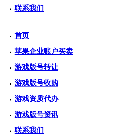
联系我们
首页
苹果企业账户买卖
游戏版号转让
游戏版号收购
游戏资质代办
游戏版号资讯
联系我们