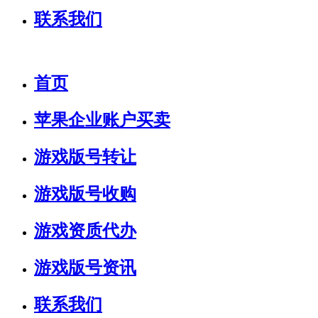
联系我们
首页
苹果企业账户买卖
游戏版号转让
游戏版号收购
游戏资质代办
游戏版号资讯
联系我们