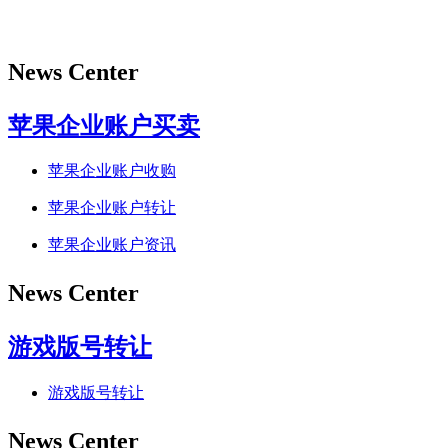
News Center
苹果企业账户买卖
苹果企业账户收购
苹果企业账户转让
苹果企业账户资讯
News Center
游戏版号转让
游戏版号转让
News Center