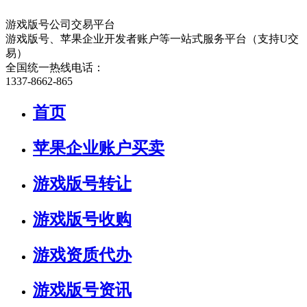
游戏版号公司交易平台
游戏版号、苹果企业开发者账户等一站式服务平台（支持U交
易）
全国统一热线电话：
1337-8662-865
首页
苹果企业账户买卖
游戏版号转让
游戏版号收购
游戏资质代办
游戏版号资讯