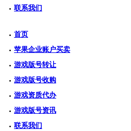
联系我们
首页
苹果企业账户买卖
游戏版号转让
游戏版号收购
游戏资质代办
游戏版号资讯
联系我们