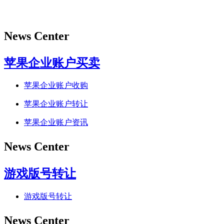
News Center
苹果企业账户买卖
苹果企业账户收购
苹果企业账户转让
苹果企业账户资讯
News Center
游戏版号转让
游戏版号转让
News Center