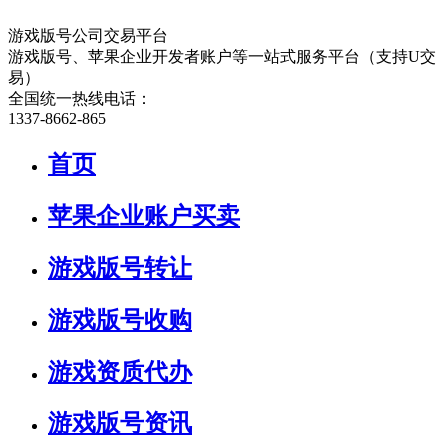
游戏版号公司交易平台
游戏版号、苹果企业开发者账户等一站式服务平台（支持U交
易）
全国统一热线电话：
1337-8662-865
首页
苹果企业账户买卖
游戏版号转让
游戏版号收购
游戏资质代办
游戏版号资讯