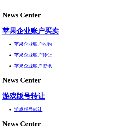
News Center
苹果企业账户买卖
苹果企业账户收购
苹果企业账户转让
苹果企业账户资讯
News Center
游戏版号转让
游戏版号转让
News Center