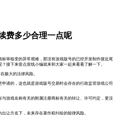
续费多少合理一点呢
标审核变的异常艰难，那没有游戏版号的已经开发制作接近尾
呢？接下来壹点壹线小编就来和大家一起来看看了解一下。
存在极大的法律风险。
申请的，这也就是游戏版号交易时会存在的行政监管游戏公司
与游戏名称有关的附属注册商标有关的转让、许可约定，更没
出让方名下，未来存在著作权纠纷的较律风险。