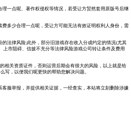
理一点呢、著作权侵权等情况，若受让方贸然套用原版号后继
费多少合理一点呢，受让方可能无法有效证明权利人身份，需
法律风险;此外，部分旧游戏存在收入分成约定的情况(尤其
诈、上市阻碍、信披不充分等法律风险游戏公司转让条件及费用
的相关资质证件，否则运营后期会有很大的风险，以上就是给
怎么写，以便我们呢更快的帮助您解决问题。
系客服举报，并提供相关证据，一经查实，本站将立刻删除涉嫌