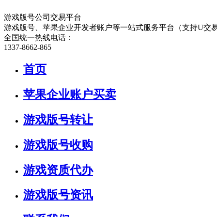
游戏版号公司交易平台
游戏版号、苹果企业开发者账户等一站式服务平台（支持U交
全国统一热线电话：
1337-8662-865
首页
苹果企业账户买卖
游戏版号转让
游戏版号收购
游戏资质代办
游戏版号资讯