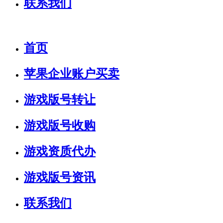
联系我们
首页
苹果企业账户买卖
游戏版号转让
游戏版号收购
游戏资质代办
游戏版号资讯
联系我们