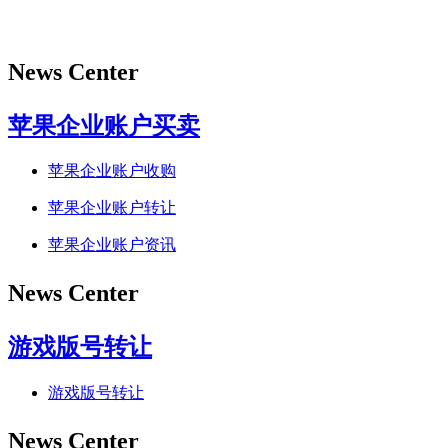
News Center
苹果企业账户买卖
苹果企业账户收购
苹果企业账户转让
苹果企业账户资讯
News Center
游戏版号转让
游戏版号转让
News Center