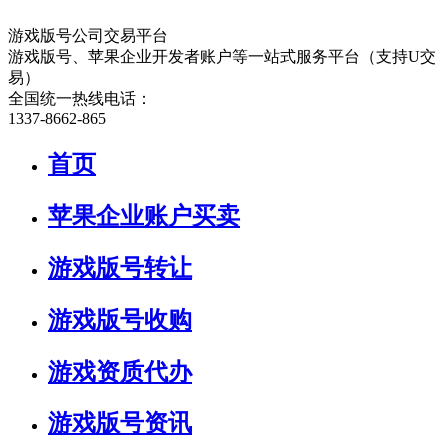
游戏版号公司交易平台
游戏版号、苹果企业开发者账户等一站式服务平台（支持U交
易）
全国统一热线电话：
1337-8662-865
首页
苹果企业账户买卖
游戏版号转让
游戏版号收购
游戏资质代办
游戏版号资讯