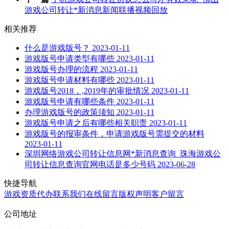
游戏公司转让*新消息新闻联播视频回放
相关推荐
什么是游戏版号？
2023-01-11
游戏版号申请类型有哪些
2023-01-11
游戏版号办理的流程
2023-01-11
游戏版号申请材料有哪些
2023-01-11
游戏版号2018，,2019年的审批情况
2023-01-11
游戏版号申请有哪些条件
2023-01-11
办理游戏版号的政策须知
2023-01-11
游戏版号申请之后有哪些相关职责
2023-01-11
游戏版号的报审条件，申请游戏版号需提交的材料
2023-01-11
深圳网络游戏公司转让信息网*新消息查询_珠海游戏公
司转让信息查询官网电话是多少号码
2023-06-28
快捷导航
游戏资质代办
联系我们
在线留言
版权声明
客户留言
公司地址