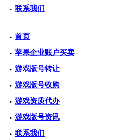
联系我们
首页
苹果企业账户买卖
游戏版号转让
游戏版号收购
游戏资质代办
游戏版号资讯
联系我们