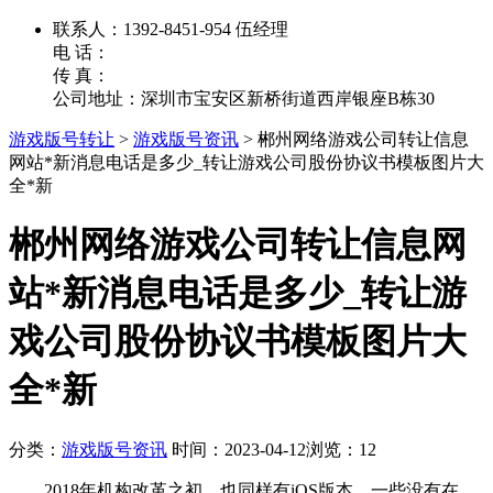
联系人：1392-8451-954 伍经理
电 话：
传 真：
公司地址：深圳市宝安区新桥街道西岸银座B栋30
游戏版号转让
>
游戏版号资讯
>
郴州网络游戏公司转让信息
网站*新消息电话是多少_转让游戏公司股份协议书模板图片大
全*新
郴州网络游戏公司转让信息网
站*新消息电话是多少_转让游
戏公司股份协议书模板图片大
全*新
分类：
游戏版号资讯
时间：2023-04-12
浏览：12
2018年机构改革之初，也同样有iOS版本。一些没有在