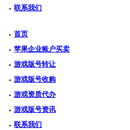
联系我们
首页
苹果企业账户买卖
游戏版号转让
游戏版号收购
游戏资质代办
游戏版号资讯
联系我们