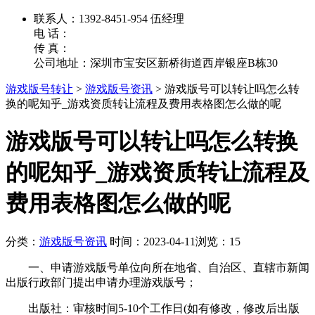
联系人：1392-8451-954 伍经理
电 话：
传 真：
公司地址：深圳市宝安区新桥街道西岸银座B栋30
游戏版号转让
>
游戏版号资讯
>
游戏版号可以转让吗怎么转
换的呢知乎_游戏资质转让流程及费用表格图怎么做的呢
游戏版号可以转让吗怎么转换
的呢知乎_游戏资质转让流程及
费用表格图怎么做的呢
分类：
游戏版号资讯
时间：2023-04-11
浏览：15
一、申请游戏版号单位向所在地省、自治区、直辖市新闻
出版行政部门提出申请办理游戏版号；
出版社：审核时间5-10个工作日(如有修改，修改后出版