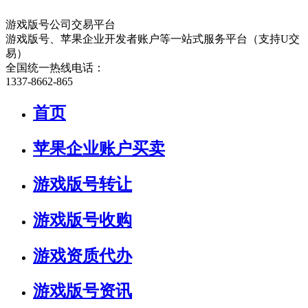
游戏版号公司交易平台
游戏版号、苹果企业开发者账户等一站式服务平台（支持U交
易）
全国统一热线电话：
1337-8662-865
首页
苹果企业账户买卖
游戏版号转让
游戏版号收购
游戏资质代办
游戏版号资讯