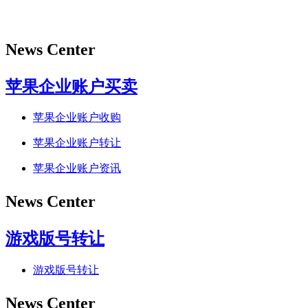
News Center
苹果企业账户买卖
苹果企业账户收购
苹果企业账户转让
苹果企业账户资讯
News Center
游戏版号转让
游戏版号转让
News Center