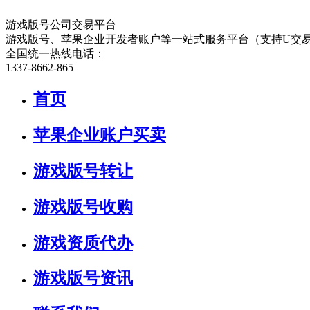
游戏版号公司交易平台
游戏版号、苹果企业开发者账户等一站式服务平台（支持U交
全国统一热线电话：
1337-8662-865
首页
苹果企业账户买卖
游戏版号转让
游戏版号收购
游戏资质代办
游戏版号资讯