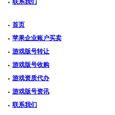
联系我们
首页
苹果企业账户买卖
游戏版号转让
游戏版号收购
游戏资质代办
游戏版号资讯
联系我们