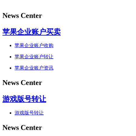
News Center
苹果企业账户买卖
苹果企业账户收购
苹果企业账户转让
苹果企业账户资讯
News Center
游戏版号转让
游戏版号转让
News Center