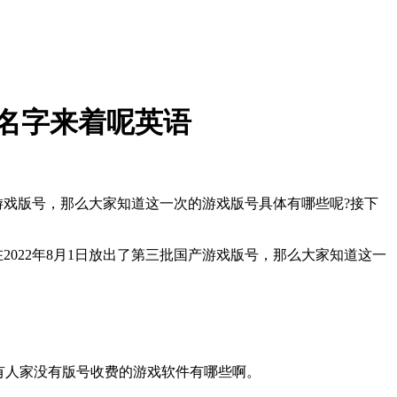
名字来着呢英语
国产游戏版号，那么大家知道这一次的游戏版号具体有哪些呢?接下
2022年8月1日放出了第三批国产游戏版号，那么大家知道这一
有人家没有版号收费的游戏软件有哪些啊。