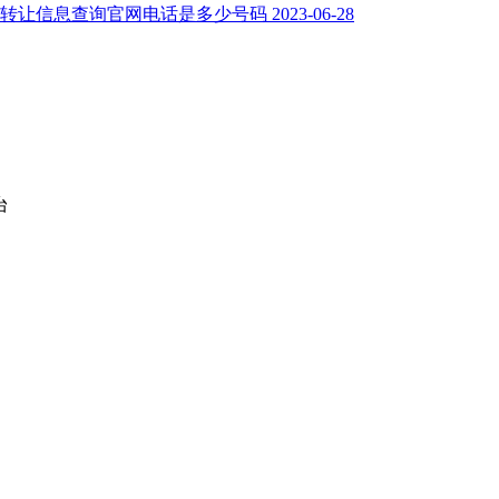
司转让信息查询官网电话是多少号码
2023-06-28
台